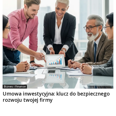
Biznes i Finanse
Umowa inwestycyjna: klucz do bezpiecznego
rozwoju twojej firmy