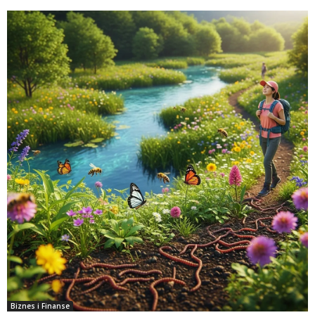
Biznes i Finanse