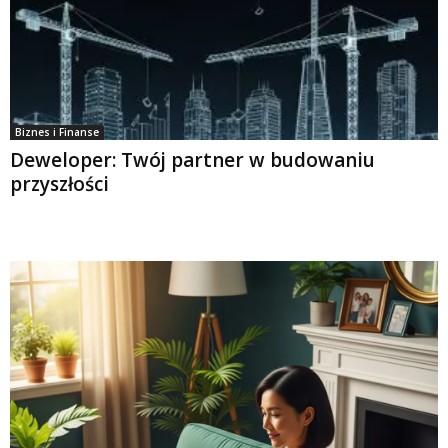
Biznes i Finanse
Deweloper: Twój partner w budowaniu
przyszłości