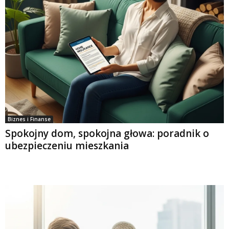
Biznes i Finanse
Spokojny dom, spokojna głowa: poradnik o
ubezpieczeniu mieszkania