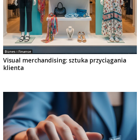
Biznes i Finanse
Visual merchandising: sztuka przyciągania
klienta