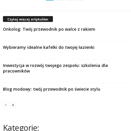
Czytaj więcej artykułów:
Onkolog: Twój przewodnik po walce z rakiem
Wybieramy idealne kafelki do twojej łazienki
Inwestycja w rozwój twojego zespołu: szkolenia dla
pracowników
Blog modowy: twój przewodnik po świecie stylu
Kategorie: