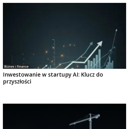
Biznes i Finanse
Inwestowanie w startupy AI: Klucz do
przyszłości