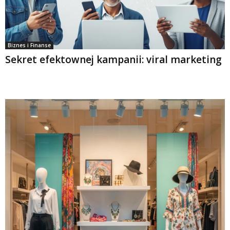
Biznes i Finanse
Sekret efektownej kampanii: viral marketing