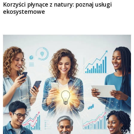
Korzyści płynące z natury: poznaj usługi
ekosystemowe