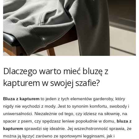
Dlaczego warto mieć bluzę z
kapturem w swojej szafie?
Bluza z kapturem
to jeden z tych elementów garderoby, który
nigdy nie wychodzi z mody. Jest to synonim komfortu, swobody i
uniwersalności. Niezależnie od tego, czy idziesz na siłownię, na
spacer z psem, czy spędzasz leniwe popołudnie w domu,
bluza z
kapturem
sprawdzi się idealnie. Jej wszechstronność sprawia, że
można ją łączyć zarówno ze sportowymi legginsami, jak i