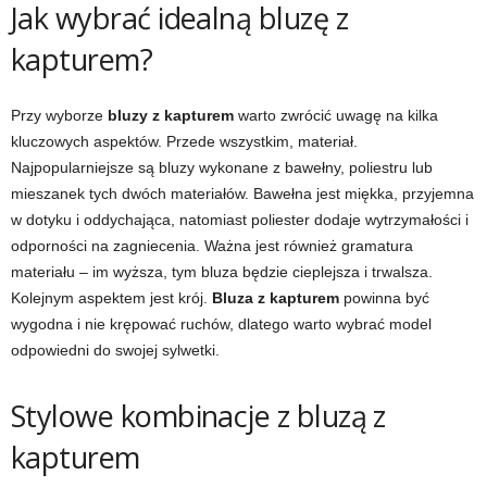
Jak wybrać idealną bluzę z
kapturem?
Przy wyborze
bluzy z kapturem
warto zwrócić uwagę na kilka
kluczowych aspektów. Przede wszystkim, materiał.
Najpopularniejsze są bluzy wykonane z bawełny, poliestru lub
mieszanek tych dwóch materiałów. Bawełna jest miękka, przyjemna
w dotyku i oddychająca, natomiast poliester dodaje wytrzymałości i
odporności na zagniecenia. Ważna jest również gramatura
materiału – im wyższa, tym bluza będzie cieplejsza i trwalsza.
Kolejnym aspektem jest krój.
Bluza z kapturem
powinna być
wygodna i nie krępować ruchów, dlatego warto wybrać model
odpowiedni do swojej sylwetki.
Stylowe kombinacje z bluzą z
kapturem