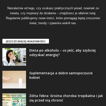
Niezależnie od tego, czy szukasz praktycznych porad, nowinek ze
świata, czy inspiracji do działania – znajdziesz je właśnie tutaj.
Regularnie publikujemy nowe treści, które pomagają lepiej zrozumieć
świat, trendy i zjawiska wokół nas.
JESZCZE WIĘCEJ WIADOMOŚCI
Dieta po alkoholu – co jeść, aby szybciej
odzyskać energię?
Suplementacja a dobre samopoczucie
kobiet
Żółta febra: Groźna choroba tropikalna i jak
się przed nią chronić