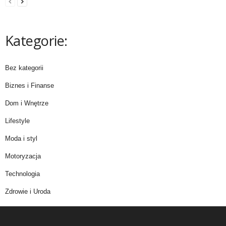
Kategorie:
Bez kategorii
Biznes i Finanse
Dom i Wnętrze
Lifestyle
Moda i styl
Motoryzacja
Technologia
Zdrowie i Uroda